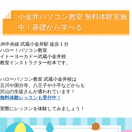
小金井パソコン教室 無料体験実施
中！基礎から学べる
JR中央線 武蔵小金井駅 徒歩１分
ハロー！パソコン教室
イトーヨーカドー武蔵小金井校
教室インストラクター松本です。
ハローパソコン教室 武蔵小金井校は
立川や国分寺、八王子や小平などからも
沢山の生徒さんが通われています！
無料体験レッスンも受付中！
実際にレッスンを体験してみましょう！