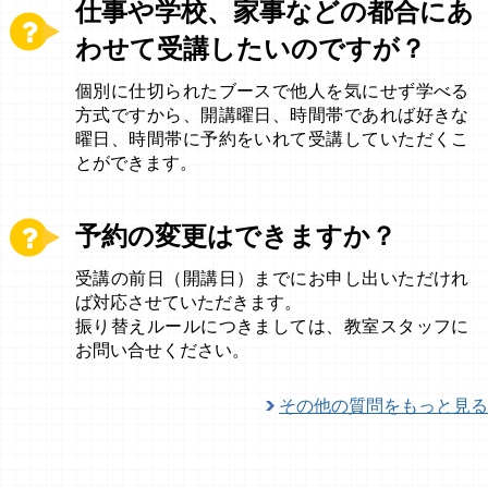
仕事や学校、家事などの都合にあ
わせて受講したいのですが？
個別に仕切られたブースで他人を気にせず学べる
方式ですから、開講曜日、時間帯であれば好きな
曜日、時間帯に予約をいれて受講していただくこ
とができます。
予約の変更はできますか？
受講の前日（開講日）までにお申し出いただけれ
ば対応させていただきます。
振り替えルールにつきましては、教室スタッフに
お問い合せください。
その他の質問をもっと見る