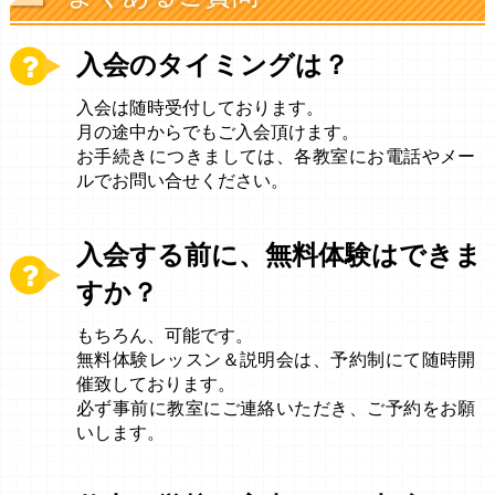
入会のタイミングは？
入会は随時受付しております。
月の途中からでもご入会頂けます。
お手続きにつきましては、各教室にお電話やメー
ルでお問い合せください。
入会する前に、無料体験はできま
すか？
もちろん、可能です。
無料体験レッスン＆説明会は、予約制にて随時開
催致しております。
必ず事前に教室にご連絡いただき、ご予約をお願
いします。