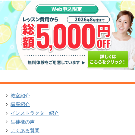
教室紹介
講座紹介
インストラクター紹介
生徒様の声
よくある質問