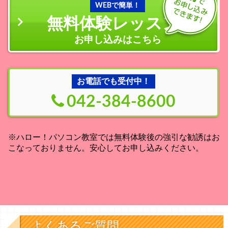
WEBで簡単！
無料体験レッスン
の
お申し込みはこちら
お電話でも受付中！
042-384-8600
※ハロー！パソコン教室では無料体験後の強引な勧誘はお
こなっておりません。安心してお申し込みください。
よくあるご質問