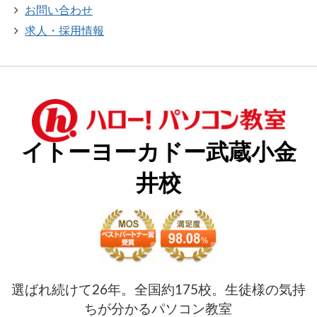
お問い合わせ
求人・採用情報
イトーヨーカドー武蔵小金
井校
選ばれ続けて26年。全国約175校。生徒様の気持
ちが分かるパソコン教室